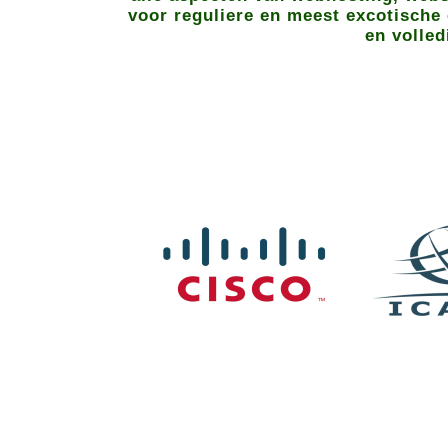
voor reguliere en meest excotische 
en volled